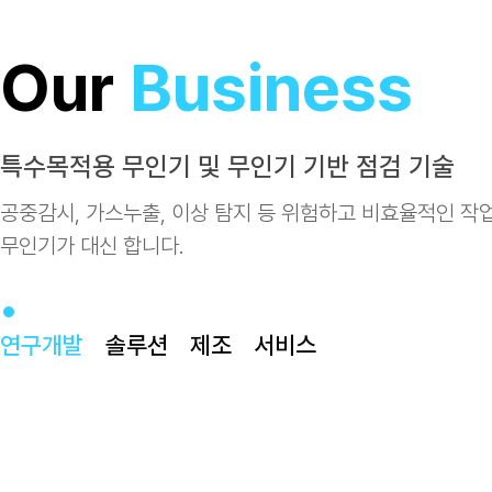
Our
Business
특수목적용 무인기 및 무인기 기반 점검 기술
공중감시, 가스누출, 이상 탐지 등 위험하고 비효율적인 작
무인기가 대신 합니다.
연구개발
솔루션
제조
서비스