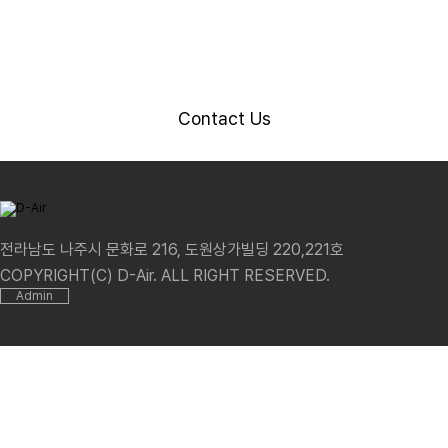
어
와 함께 하세요.
Contact Us
전라남도 나주시 문화로 216, 도원상가빌딩 220,221호
COPYRIGHT(C) D-Air. ALL RIGHT RESERVED.
Admin