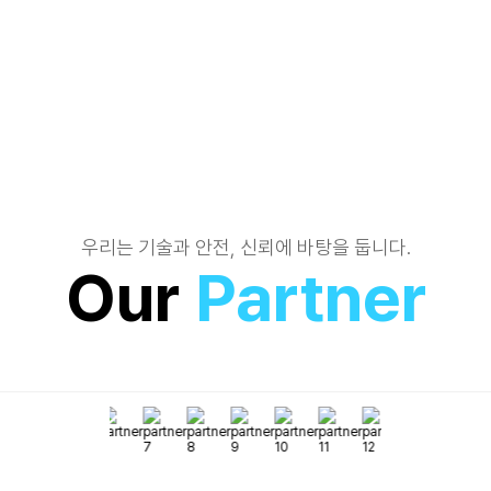
우리는 기술과 안전, 신뢰에 바탕을 둡니다.
Our
Partner