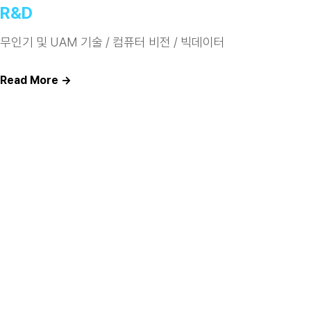
R&D
무인기 및 UAM 기술 / 컴퓨터 비전 / 빅데이터
Read More →